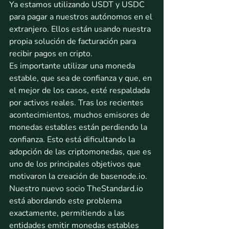
Ya estamos utilizando USDT y USDC 
para pagar a nuestros autónomos en el 
extranjero. Ellos están usando nuestra 
propia solución de facturación para 
recibir pagos en cripto. 
Es importante utilizar una moneda 
estable, que sea de confianza y que, en 
el mejor de los casos, esté respaldada 
por activos reales. Tras los recientes 
acontecimientos, muchos emisores de 
monedas estables están perdiendo la 
confianza. Esto está dificultando la 
adopción de las criptomonedas, que es 
uno de los principales objetivos que 
motivaron la creación de basenode.io. 
Nuestro nuevo socio TheStandard.io 
está abordando este problema 
exactamente, permitiendo a las 
entidades emitir monedas estables 